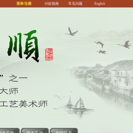
登录/注册
付款指南
常见问题
English