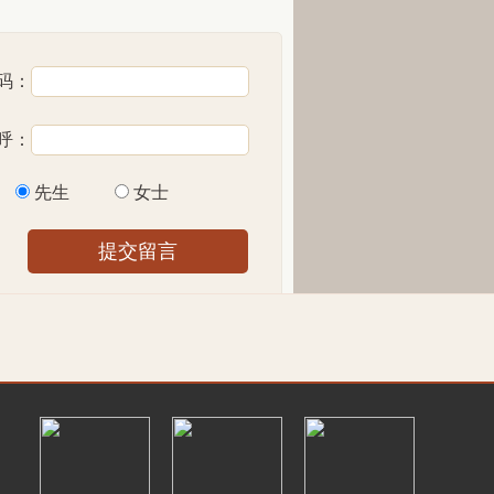
码：
呼：
先生
女士
提交留言
2026-02-25 11:57:29
2026-03-01 20:46:57